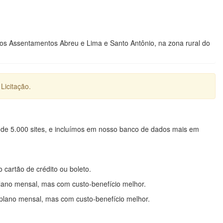
s Assentamentos Abreu e Lima e Santo Antônio, na zona rural do
Licitação.
 de 5.000 sites, e incluímos em nosso banco de dados mais em
o cartão de crédito ou boleto.
lano mensal, mas com custo-benefício melhor.
plano mensal, mas com custo-benefício melhor.