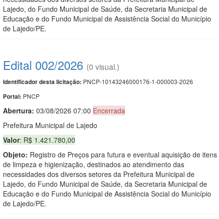
Lajedo, do Fundo Municipal de Saúde, da Secretaria Municipal de
Educação e do Fundo Municipal de Assistência Social do Município
de Lajedo/PE.
Edital 002/2026
(0 visual.)
PNCP-10143246000176-1-000003-2026
Identificador desta licitação:
PNCP
Portal:
Abertura:
03/08/2026 07:00
Encerrada
Prefeitura Municipal de Lajedo
Valor
: R$ 1.421.780,00
Objeto:
Registro de Preços para futura e eventual aquisição de itens
de limpeza e higienização, destinados ao atendimento das
necessidades dos diversos setores da Prefeitura Municipal de
Lajedo, do Fundo Municipal de Saúde, da Secretaria Municipal de
Educação e do Fundo Municipal de Assistência Social do Município
de Lajedo/PE.