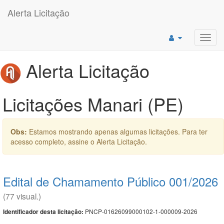
Alerta Licitação
Toggl
navig
Alerta Licitação
Licitações Manari (PE)
Obs:
Estamos mostrando apenas algumas licitações. Para ter
acesso completo, assine o Alerta Licitação.
Edital de Chamamento Público 001/2026
(77 visual.)
PNCP-01626099000102-1-000009-2026
Identificador desta licitação: