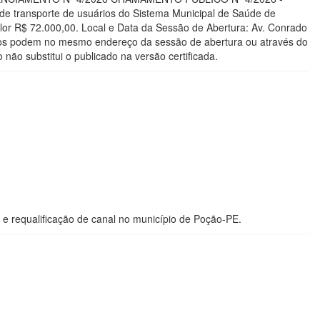
e transporte de usuários do Sistema Municipal de Saúde de
alor R$ 72.000,00. Local e Data da Sessão de Abertura: Av. Conrado
exos podem no mesmo endereço da sessão de abertura ou através do
não substitui o publicado na versão certificada.
e requalificação de canal no município de Poção-PE.