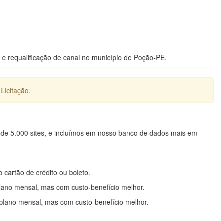
e requalificação de canal no município de Poção-PE.
Licitação.
 de 5.000 sites, e incluímos em nosso banco de dados mais em
o cartão de crédito ou boleto.
lano mensal, mas com custo-benefício melhor.
plano mensal, mas com custo-benefício melhor.