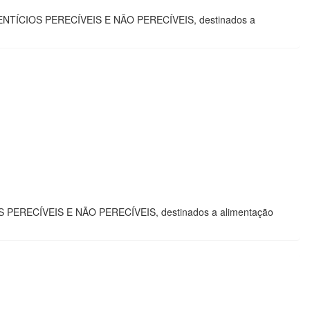
IMENTÍCIOS PERECÍVEIS E NÃO PERECÍVEIS, destinados a
OS PERECÍVEIS E NÃO PERECÍVEIS, destinados a alimentação