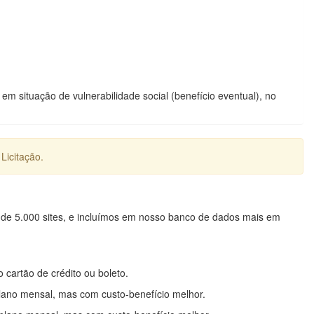
 situação de vulnerabilidade social (benefício eventual), no
Licitação.
 de 5.000 sites, e incluímos em nosso banco de dados mais em
o cartão de crédito ou boleto.
lano mensal, mas com custo-benefício melhor.