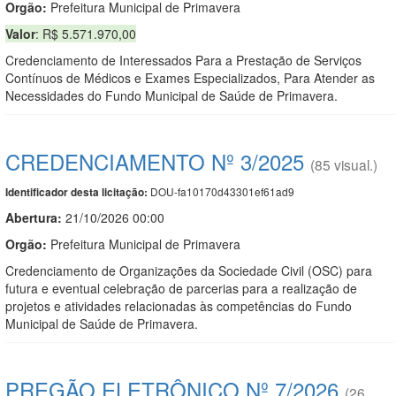
Orgão:
Prefeitura Municipal de Primavera
Valor
: R$ 5.571.970,00
Credenciamento de Interessados Para a Prestação de Serviços
Contínuos de Médicos e Exames Especializados, Para Atender as
Necessidades do Fundo Municipal de Saúde de Primavera.
CREDENCIAMENTO Nº 3/2025
(85 visual.)
DOU-fa10170d43301ef61ad9
Identificador desta licitação:
Abertura:
21/10/2026 00:00
Orgão:
Prefeitura Municipal de Primavera
Credenciamento de Organizações da Sociedade Civil (OSC) para
futura e eventual celebração de parcerias para a realização de
projetos e atividades relacionadas às competências do Fundo
Municipal de Saúde de Primavera.
PREGÃO ELETRÔNICO Nº 7/2026
(26