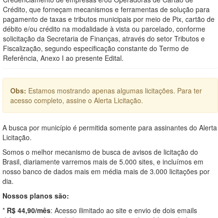
Crédito, que forneçam mecanismos e ferramentas de solução para
pagamento de taxas e tributos municipais por meio de Pix, cartão de
débito e/ou crédito na modalidade à vista ou parcelado, conforme
solicitação da Secretaria de Finanças, através do setor Tributos e
Fiscalização, segundo especificação constante do Termo de
Referência, Anexo I ao presente Edital.
Obs:
Estamos mostrando apenas algumas licitações. Para ter
acesso completo, assine o Alerta Licitação.
A busca por município é permitida somente para assinantes do Alerta
Licitação.
Somos o melhor mecanismo de busca de avisos de licitação do
Brasil, diariamente varremos mais de 5.000 sites, e incluímos em
nosso banco de dados mais em média mais de 3.000 licitações por
dia.
Nossos planos são:
*
R$ 44,90/mês
: Acesso ilimitado ao site e envio de dois emails