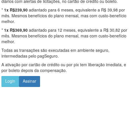
diários com alertas de licitações, no cartão de crédito ou boleto.
*
1x R$239,90
adiantado para 6 meses, equivalente a R$ 39,98 por
mês. Mesmos benefícios do plano mensal, mas com custo-benefício
melhor.
*
1x R$369,90
adiantado para 12 meses, equivalente a R$ 30,82 por
mês. Mesmos benefícios do plano mensal, mas com custo-benefício
melhor.
Todas as transações são executadas em ambiente seguro,
intermediadas pelo pagSeguro.
A ativação por cartão de crédito ou por pix tem liberação imediata, e
por boleto depois da compensação.
Login
Assinar