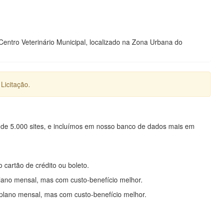
ntro Veterinário Municipal, localizado na Zona Urbana do
Licitação.
 de 5.000 sites, e incluímos em nosso banco de dados mais em
o cartão de crédito ou boleto.
lano mensal, mas com custo-benefício melhor.
plano mensal, mas com custo-benefício melhor.