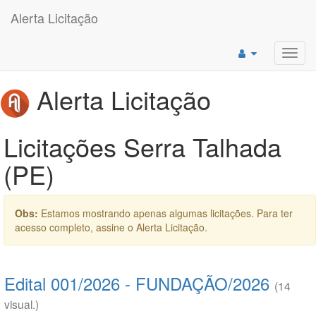
Alerta Licitação
Toggl
navig
Alerta Licitação
Licitações Serra Talhada
(PE)
Obs:
Estamos mostrando apenas algumas licitações. Para ter
acesso completo, assine o Alerta Licitação.
Edital 001/2026 - FUNDAÇÃO/2026
(14
visual.)