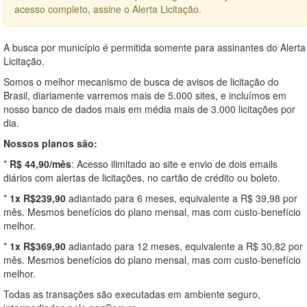
acesso completo, assine o Alerta Licitação.
A busca por município é permitida somente para assinantes do Alerta
Licitação.
Somos o melhor mecanismo de busca de avisos de licitação do
Brasil, diariamente varremos mais de 5.000 sites, e incluímos em
nosso banco de dados mais em média mais de 3.000 licitações por
dia.
Nossos planos são:
*
R$ 44,90/mês
: Acesso ilimitado ao site e envio de dois emails
diários com alertas de licitações, no cartão de crédito ou boleto.
*
1x R$239,90
adiantado para 6 meses, equivalente a R$ 39,98 por
mês. Mesmos benefícios do plano mensal, mas com custo-benefício
melhor.
*
1x R$369,90
adiantado para 12 meses, equivalente a R$ 30,82 por
mês. Mesmos benefícios do plano mensal, mas com custo-benefício
melhor.
Todas as transações são executadas em ambiente seguro,