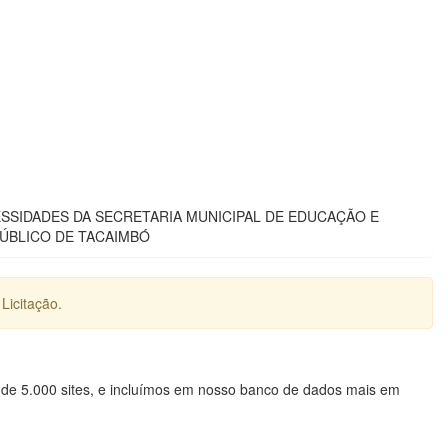
SIDADES DA SECRETARIA MUNICIPAL DE EDUCAÇÃO E
ÚBLICO DE TACAIMBÓ
Licitação.
 de 5.000 sites, e incluímos em nosso banco de dados mais em