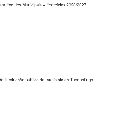
ra Eventos Municipais – Exercícios 2026/2027.
 iluminação pública do município de Tupanatinga.