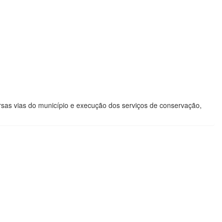
rsas vias do município e execução dos serviços de conservação,