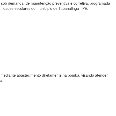
s, sob demanda, de manutenção preventiva e corretiva, programada
nidades escolares do município de Tupanatinga - PE.
 mediante abastecimento diretamente na bomba, visando atender
a.