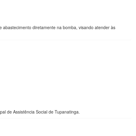
e abastecimento diretamente na bomba, visando atender às
pal de Assistência Social de Tupanatinga.