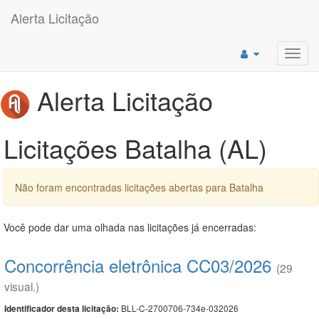
Alerta Licitação
Toggl
navig
Alerta Licitação
Licitações Batalha (AL)
Não foram encontradas licitações abertas para Batalha
Você pode dar uma olhada nas licitações já encerradas:
Concorrência eletrônica CC03/2026
(29
visual.)
BLL-C-2700706-734e-032026
Identificador desta licitação: