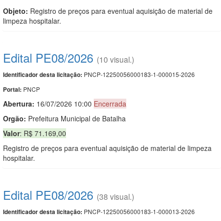
Objeto:
Registro de preços para eventual aquisição de material de
limpeza hospitalar.
Edital PE08/2026
(10 visual.)
PNCP-12250056000183-1-000015-2026
Identificador desta licitação:
PNCP
Portal:
Abertura:
16/07/2026 10:00
Encerrada
Orgão:
Prefeitura Municipal de Batalha
Valor
: R$ 71.169,00
Registro de preços para eventual aquisição de material de limpeza
hospitalar.
Edital PE08/2026
(38 visual.)
PNCP-12250056000183-1-000013-2026
Identificador desta licitação: