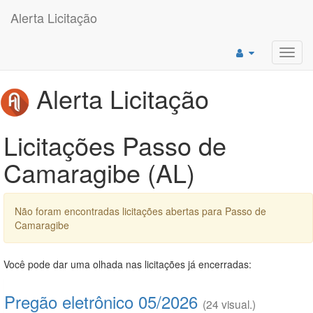
Alerta Licitação
Toggl
navig
Alerta Licitação
Licitações Passo de
Camaragibe (AL)
Não foram encontradas licitações abertas para Passo de
Camaragibe
Você pode dar uma olhada nas licitações já encerradas:
Pregão eletrônico 05/2026
(24 visual.)