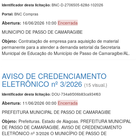
BNC-D-2706505-628d-102026
Identificador desta licitação:
BNC Compras
Portal:
Abertura:
16/06/2026 10:00
Encerrada
MUNICIPIO DE PASSO DE CAMARAGIBE
Objeto:
Contratação de empresa para aquisição de material
permanente para a atender a demanda setorial da Secretaria
Municipal de Educação do Município de Passo de Camaragibe/AL.
AVISO DE CREDENCIAMENTO
ELETRÔNICO nº 3/2026
(15 visual.)
DOU-734a6f306b83ca934f63
Identificador desta licitação:
Abertura:
11/06/2026 00:00
Encerrada
PREFEITURA MUNICIPAL DE PASSO DE CAMARAGIBE
Objeto:
Prefeituras. Estado de Alagoas. PREFEITURA MUNICIPAL
DE PASSO DE CAMARAGIBE. AVISO DE CREDENCIAMENTO
ELETRÔNICO nº 3/2026 O MUNICÍPIO DE PASSO DE