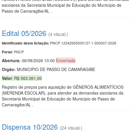
escolares da Secretaria Municipal de Educação do Município de
Passo de Camaragibe/AL .
Edital 05/2026
(4 visual.)
PNCP-12342655000127-1-000007-2026
Identificador desta licitação:
PNCP
Portal:
Abertura:
06/08/2026 10:00
Encerrada
Orgão:
MUNICIPIO DE PASSO DE CAMARAGIBE
Valor
: R$ 563.361,00
Registro de preços para aquisição de GÊNEROS ALIMENTÍCIOS
(MERENDA ESCOLAR), para atender as demandas escolares da
Secretaria Municipal de Educação do Município de Passo de
Camaragibe/AL .
Dispensa 10/2026
(24 visual.)