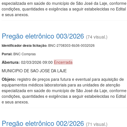
especializada em saúde do município de São José da Laje, conforme
condições, quantidades e exigências a seguir estabelecidas no Edital
e seus anexos.
Pregão eletrônico 003/2026
(74 visual.)
BNC-2708303-6b36-0032026
Identificador desta licitação:
BNC Compras
Portal:
Abertura:
02/03/2026 09:00
Encerrada
MUNICIPIO DE SAO JOSE DA LAJE
Objeto:
registro de preços para futura e eventual para aquisição de
equipamentos médicos laboratoriais para as unidades de atenção
especializada em saúde do município de São José da Laje, conforme
condições, quantidades e exigências a seguir estabelecidas no Edital
e seus anexos.
Pregão eletrônico 002/2026
(71 visual.)