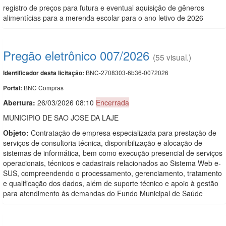
registro de preços para futura e eventual aquisição de gêneros
alimentícias para a merenda escolar para o ano letivo de 2026
Pregão eletrônico 007/2026
(55 visual.)
BNC-2708303-6b36-0072026
Identificador desta licitação:
BNC Compras
Portal:
Abertura:
26/03/2026 08:10
Encerrada
MUNICIPIO DE SAO JOSE DA LAJE
Objeto:
Contratação de empresa especializada para prestação de
serviços de consultoria técnica, disponibilização e alocação de
sistemas de informática, bem como execução presencial de serviços
operacionais, técnicos e cadastrais relacionados ao Sistema Web e-
SUS, compreendendo o processamento, gerenciamento, tratamento
e qualificação dos dados, além de suporte técnico e apoio à gestão
para atendimento às demandas do Fundo Municipal de Saúde