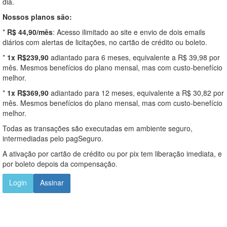
dia.
Nossos planos são:
*
R$ 44,90/mês
: Acesso ilimitado ao site e envio de dois emails
diários com alertas de licitações, no cartão de crédito ou boleto.
*
1x R$239,90
adiantado para 6 meses, equivalente a R$ 39,98 por
mês. Mesmos benefícios do plano mensal, mas com custo-benefício
melhor.
*
1x R$369,90
adiantado para 12 meses, equivalente a R$ 30,82 por
mês. Mesmos benefícios do plano mensal, mas com custo-benefício
melhor.
Todas as transações são executadas em ambiente seguro,
intermediadas pelo pagSeguro.
A ativação por cartão de crédito ou por pix tem liberação imediata, e
por boleto depois da compensação.
Login
Assinar