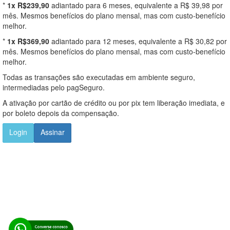
*
1x R$239,90
adiantado para 6 meses, equivalente a R$ 39,98 por
mês. Mesmos benefícios do plano mensal, mas com custo-benefício
melhor.
*
1x R$369,90
adiantado para 12 meses, equivalente a R$ 30,82 por
mês. Mesmos benefícios do plano mensal, mas com custo-benefício
melhor.
Todas as transações são executadas em ambiente seguro,
intermediadas pelo pagSeguro.
A ativação por cartão de crédito ou por pix tem liberação imediata, e
por boleto depois da compensação.
Login
Assinar