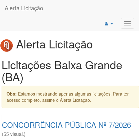
Alerta Licitação
Toggl
navig
Alerta Licitação
Licitações Baixa Grande
(BA)
Obs:
Estamos mostrando apenas algumas licitações. Para ter
acesso completo, assine o Alerta Licitação.
CONCORRÊNCIA PÚBLICA Nº 7/2026
(55 visual.)