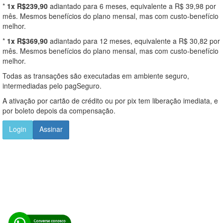
*
1x R$239,90
adiantado para 6 meses, equivalente a R$ 39,98 por
mês. Mesmos benefícios do plano mensal, mas com custo-benefício
melhor.
*
1x R$369,90
adiantado para 12 meses, equivalente a R$ 30,82 por
mês. Mesmos benefícios do plano mensal, mas com custo-benefício
melhor.
Todas as transações são executadas em ambiente seguro,
intermediadas pelo pagSeguro.
A ativação por cartão de crédito ou por pix tem liberação imediata, e
por boleto depois da compensação.
Login
Assinar