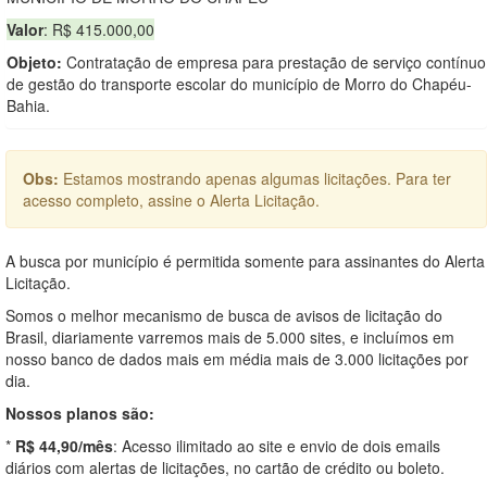
Valor
: R$ 415.000,00
Objeto:
Contratação de empresa para prestação de serviço contínuo
de gestão do transporte escolar do município de Morro do Chapéu-
Bahia.
Obs:
Estamos mostrando apenas algumas licitações. Para ter
acesso completo, assine o Alerta Licitação.
A busca por município é permitida somente para assinantes do Alerta
Licitação.
Somos o melhor mecanismo de busca de avisos de licitação do
Brasil, diariamente varremos mais de 5.000 sites, e incluímos em
nosso banco de dados mais em média mais de 3.000 licitações por
dia.
Nossos planos são:
*
R$ 44,90/mês
: Acesso ilimitado ao site e envio de dois emails
diários com alertas de licitações, no cartão de crédito ou boleto.