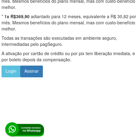
mês. Mesmos benefícios do plano mensal, mas com custo-benefício
melhor.
*
1x R$369,90
adiantado para 12 meses, equivalente a R$ 30,82 por
mês. Mesmos benefícios do plano mensal, mas com custo-benefício
melhor.
Todas as transações são executadas em ambiente seguro,
intermediadas pelo pagSeguro.
A ativação por cartão de crédito ou por pix tem liberação imediata, e
por boleto depois da compensação.
Login
Assinar