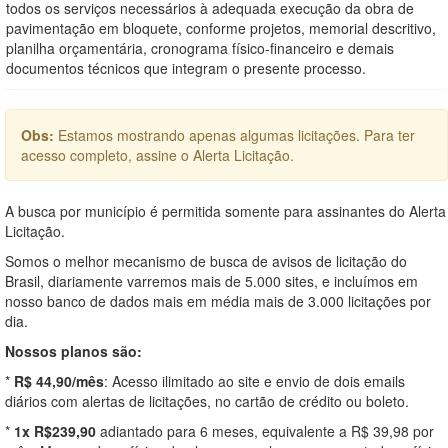
todos os serviços necessários à adequada execução da obra de
pavimentação em bloquete, conforme projetos, memorial descritivo,
planilha orçamentária, cronograma físico-financeiro e demais
documentos técnicos que integram o presente processo.
Obs:
Estamos mostrando apenas algumas licitações. Para ter
acesso completo, assine o Alerta Licitação.
A busca por município é permitida somente para assinantes do Alerta
Licitação.
Somos o melhor mecanismo de busca de avisos de licitação do
Brasil, diariamente varremos mais de 5.000 sites, e incluímos em
nosso banco de dados mais em média mais de 3.000 licitações por
dia.
Nossos planos são:
*
R$ 44,90/mês
: Acesso ilimitado ao site e envio de dois emails
diários com alertas de licitações, no cartão de crédito ou boleto.
*
1x R$239,90
adiantado para 6 meses, equivalente a R$ 39,98 por