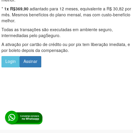
*
1x R$369,90
adiantado para 12 meses, equivalente a R$ 30,82 por
mês. Mesmos benefícios do plano mensal, mas com custo-benefício
melhor.
Todas as transações são executadas em ambiente seguro,
intermediadas pelo pagSeguro.
A ativação por cartão de crédito ou por pix tem liberação imediata, e
por boleto depois da compensação.
Login
Assinar