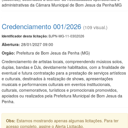
administrativas da Câmara Municipal de Bom Jesus da Penha/MG
Credenciamento 001/2026
(109 visual.)
BJPN-MG-11-0302026
Identificador desta licitação:
Abertura:
28/01/2027 09:00
Orgão:
Prefeitura de Bom Jesus da Penha (MG)
Credenciamento de artistas locais, compreendendo músicos solos,
duplas, bandas e DJs, devidamente habilitados, com a finalidade de
eventual e futura contratação para a prestação de serviços artísticos
e culturais, destinados à realização de shows, apresentações
musicais e performances culturais em eventos institucionais,
culturais, comemorativos, turísticos e promocionais promovidos,
apoiados ou realizados pela Prefeitura Municipal de Bom Jesus da
Penha.
Obs:
Estamos mostrando apenas algumas licitações. Para ter
acesso completo, assine o Alerta Licitação.