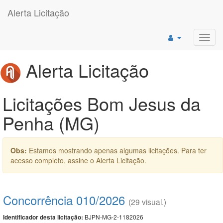
Alerta Licitação
Toggl
navig
Alerta Licitação
Licitações Bom Jesus da
Penha (MG)
Obs:
Estamos mostrando apenas algumas licitações. Para ter
acesso completo, assine o Alerta Licitação.
Concorrência 010/2026
(29 visual.)
BJPN-MG-2-1182026
Identificador desta licitação: