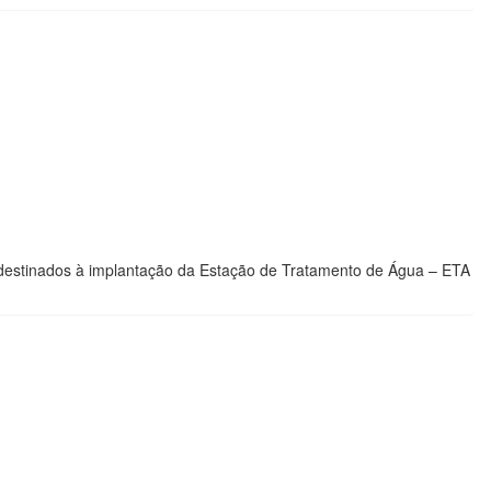
 destinados à implantação da Estação de Tratamento de Água – ETA