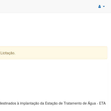
Licitação.
 destinados à implantação da Estação de Tratamento de Água - ETA