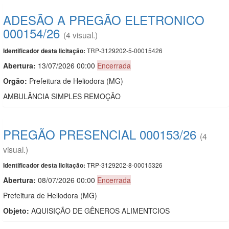
ADESÃO A PREGÃO ELETRONICO
000154/26
(4 visual.)
TRP-3129202-5-00015426
Identificador desta licitação:
Abertura:
13/07/2026 00:00
Encerrada
Orgão:
Prefeitura de Heliodora (MG)
AMBULÂNCIA SIMPLES REMOÇÃO
PREGÃO PRESENCIAL 000153/26
(4
visual.)
TRP-3129202-8-00015326
Identificador desta licitação:
Abertura:
08/07/2026 00:00
Encerrada
Prefeitura de Heliodora (MG)
Objeto:
AQUISIÇÃO DE GÊNEROS ALIMENTCIOS