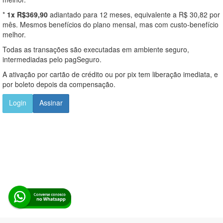
*
1x R$369,90
adiantado para 12 meses, equivalente a R$ 30,82 por
mês. Mesmos benefícios do plano mensal, mas com custo-benefício
melhor.
Todas as transações são executadas em ambiente seguro,
intermediadas pelo pagSeguro.
A ativação por cartão de crédito ou por pix tem liberação imediata, e
por boleto depois da compensação.
Login
Assinar