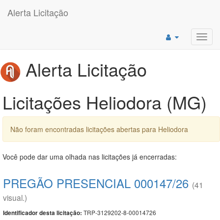
Alerta Licitação
Toggl
navig
Alerta Licitação
Licitações Heliodora (MG)
Não foram encontradas licitações abertas para Heliodora
Você pode dar uma olhada nas licitações já encerradas:
PREGÃO PRESENCIAL 000147/26
(41
visual.)
TRP-3129202-8-00014726
Identificador desta licitação: