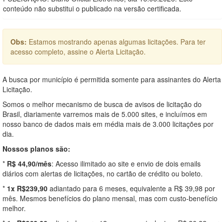
conteúdo não substitui o publicado na versão certificada.
Obs:
Estamos mostrando apenas algumas licitações. Para ter
acesso completo, assine o Alerta Licitação.
A busca por município é permitida somente para assinantes do Alerta
Licitação.
Somos o melhor mecanismo de busca de avisos de licitação do
Brasil, diariamente varremos mais de 5.000 sites, e incluímos em
nosso banco de dados mais em média mais de 3.000 licitações por
dia.
Nossos planos são:
*
R$ 44,90/mês
: Acesso ilimitado ao site e envio de dois emails
diários com alertas de licitações, no cartão de crédito ou boleto.
*
1x R$239,90
adiantado para 6 meses, equivalente a R$ 39,98 por
mês. Mesmos benefícios do plano mensal, mas com custo-benefício
melhor.