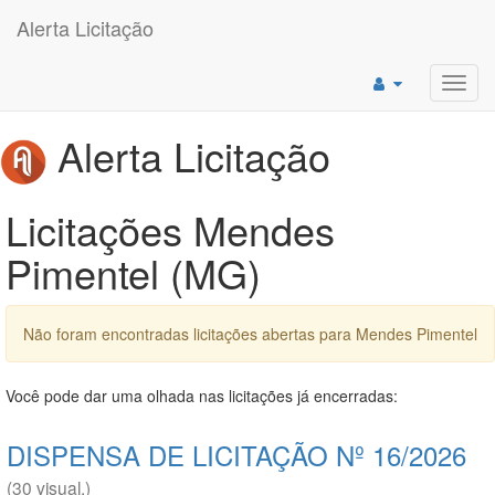
Alerta Licitação
Toggl
navig
Alerta Licitação
Licitações Mendes
Pimentel (MG)
Não foram encontradas licitações abertas para Mendes Pimentel
Você pode dar uma olhada nas licitações já encerradas:
DISPENSA DE LICITAÇÃO Nº 16/2026
(30 visual.)