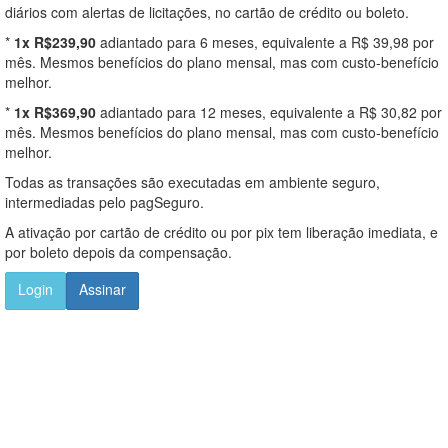
diários com alertas de licitações, no cartão de crédito ou boleto.
*
1x R$239,90
adiantado para 6 meses, equivalente a R$ 39,98 por
mês. Mesmos benefícios do plano mensal, mas com custo-benefício
melhor.
*
1x R$369,90
adiantado para 12 meses, equivalente a R$ 30,82 por
mês. Mesmos benefícios do plano mensal, mas com custo-benefício
melhor.
Todas as transações são executadas em ambiente seguro,
intermediadas pelo pagSeguro.
A ativação por cartão de crédito ou por pix tem liberação imediata, e
por boleto depois da compensação.
Login
Assinar