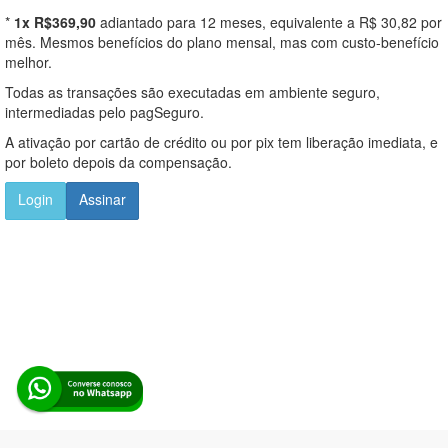
*
1x R$369,90
adiantado para 12 meses, equivalente a R$ 30,82 por
mês. Mesmos benefícios do plano mensal, mas com custo-benefício
melhor.
Todas as transações são executadas em ambiente seguro,
intermediadas pelo pagSeguro.
A ativação por cartão de crédito ou por pix tem liberação imediata, e
por boleto depois da compensação.
Login
Assinar