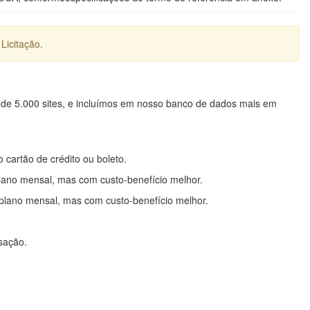
Licitação.
 de 5.000 sites, e incluímos em nosso banco de dados mais em
o cartão de crédito ou boleto.
lano mensal, mas com custo-benefício melhor.
plano mensal, mas com custo-benefício melhor.
nsação.