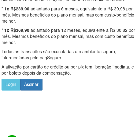
*
1x R$239,90
adiantado para 6 meses, equivalente a R$ 39,98 por
mês. Mesmos benefícios do plano mensal, mas com custo-benefício
melhor.
*
1x R$369,90
adiantado para 12 meses, equivalente a R$ 30,82 por
mês. Mesmos benefícios do plano mensal, mas com custo-benefício
melhor.
Todas as transações são executadas em ambiente seguro,
intermediadas pelo pagSeguro.
A ativação por cartão de crédito ou por pix tem liberação imediata, e
por boleto depois da compensação.
Login
Assinar