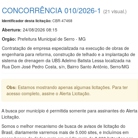
CONCORRÊNCIA 010/2026-1
(21 visual.)
CBR-47468
Identificador desta licitação:
Abertura:
24/08/2026 08:15
Orgão:
Prefeitura Municipal de Serro - MG
Contratação de empresa especializada na execução de obras de
engenharia para reforma, construção de telhado e a implantação de
sistema de drenagem da UBS Adelmo Batista Lessa localizada na
Rua Dom José Pedro Costa, s/n, Bairro Santo Antônio, Serro/MG
Obs:
Estamos mostrando apenas algumas licitações. Para ter
acesso completo, assine o Alerta Licitação.
A busca por município é permitida somente para assinantes do Alerta
Licitação.
Somos o melhor mecanismo de busca de avisos de licitação do
Brasil, diariamente varremos mais de 5.000 sites, e incluímos em