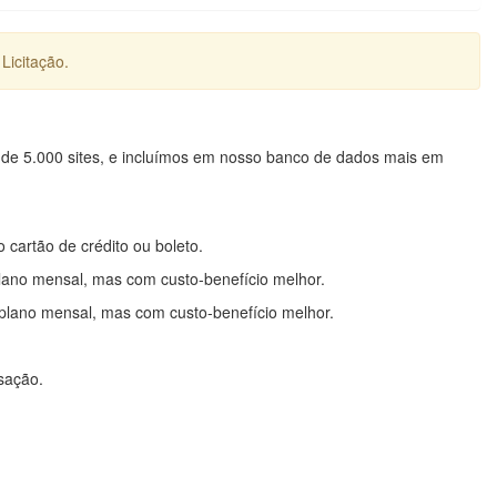
Licitação.
 de 5.000 sites, e incluímos em nosso banco de dados mais em
o cartão de crédito ou boleto.
lano mensal, mas com custo-benefício melhor.
plano mensal, mas com custo-benefício melhor.
nsação.