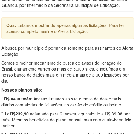
Guandu, por intermédio da Secretaria Municipal de Educação.
Obs:
Estamos mostrando apenas algumas licitações. Para ter
acesso completo, assine o Alerta Licitação.
A busca por município é permitida somente para assinantes do Alerta
Licitação.
Somos o melhor mecanismo de busca de avisos de licitação do
Brasil, diariamente varremos mais de 5.000 sites, e incluímos em
nosso banco de dados mais em média mais de 3.000 licitações por
dia.
Nossos planos são:
*
R$ 44,90/mês
: Acesso ilimitado ao site e envio de dois emails
diários com alertas de licitações, no cartão de crédito ou boleto.
*
1x R$239,90
adiantado para 6 meses, equivalente a R$ 39,98 por
mês. Mesmos benefícios do plano mensal, mas com custo-benefício
melhor.