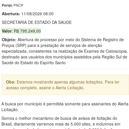
PNCP
Portal:
Abertura:
11/08/2026 08:00
SECRETARIA DE ESTADO DA SAUDE
Valor
: R$ 795.249,00
Objeto:
Abertura de processo por meio do Sistema de Registro de
Preços (SRP) para a prestação de serviços de atenção
especializada, consistentes na realização de Exames de Cistoscopia,
destinado aos usuários dos municípios assistidos pela Região Sul de
Saúde do Estado do Espírito Santo
Obs:
Estamos mostrando apenas algumas licitações. Para ter
acesso completo, assine o Alerta Licitação.
A busca por município é permitida somente para assinantes do Alerta
Licitação.
Somos o melhor mecanismo de busca de avisos de licitação do
Brasil, diariamente varremos mais de 5.000 sites, e incluímos em