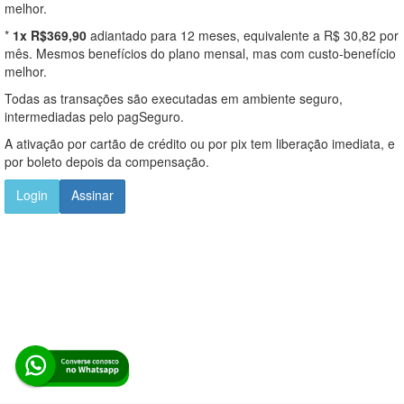
melhor.
*
1x R$369,90
adiantado para 12 meses, equivalente a R$ 30,82 por
mês. Mesmos benefícios do plano mensal, mas com custo-benefício
melhor.
Todas as transações são executadas em ambiente seguro,
intermediadas pelo pagSeguro.
A ativação por cartão de crédito ou por pix tem liberação imediata, e
por boleto depois da compensação.
Login
Assinar