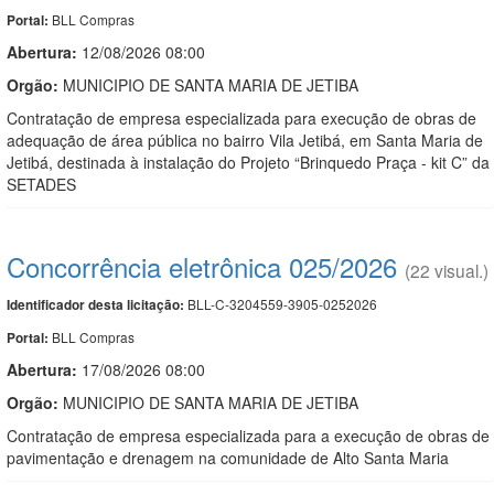
BLL Compras
Portal:
Abertura:
12/08/2026 08:00
Orgão:
MUNICIPIO DE SANTA MARIA DE JETIBA
Contratação de empresa especializada para execução de obras de
adequação de área pública no bairro Vila Jetibá, em Santa Maria de
Jetibá, destinada à instalação do Projeto “Brinquedo Praça - kit C” da
SETADES
Concorrência eletrônica 025/2026
(22 visual.)
BLL-C-3204559-3905-0252026
Identificador desta licitação:
BLL Compras
Portal:
Abertura:
17/08/2026 08:00
Orgão:
MUNICIPIO DE SANTA MARIA DE JETIBA
Contratação de empresa especializada para a execução de obras de
pavimentação e drenagem na comunidade de Alto Santa Maria