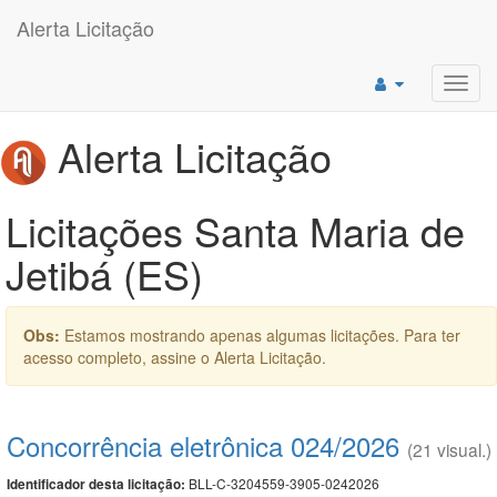
Alerta Licitação
Toggl
navig
Alerta Licitação
Licitações Santa Maria de
Jetibá (ES)
Obs:
Estamos mostrando apenas algumas licitações. Para ter
acesso completo, assine o Alerta Licitação.
Concorrência eletrônica 024/2026
(21 visual.)
BLL-C-3204559-3905-0242026
Identificador desta licitação: