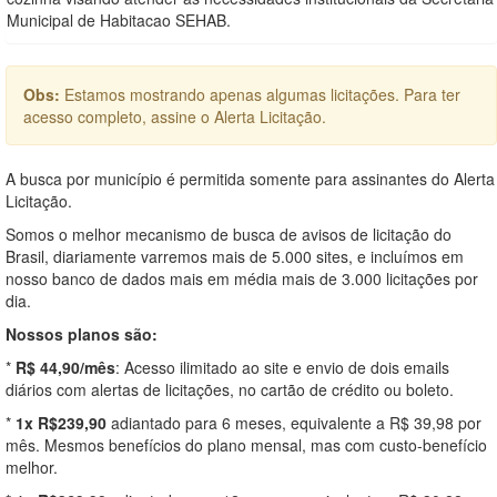
Municipal de Habitacao SEHAB.
Obs:
Estamos mostrando apenas algumas licitações. Para ter
acesso completo, assine o Alerta Licitação.
A busca por município é permitida somente para assinantes do Alerta
Licitação.
Somos o melhor mecanismo de busca de avisos de licitação do
Brasil, diariamente varremos mais de 5.000 sites, e incluímos em
nosso banco de dados mais em média mais de 3.000 licitações por
dia.
Nossos planos são:
*
R$ 44,90/mês
: Acesso ilimitado ao site e envio de dois emails
diários com alertas de licitações, no cartão de crédito ou boleto.
*
1x R$239,90
adiantado para 6 meses, equivalente a R$ 39,98 por
mês. Mesmos benefícios do plano mensal, mas com custo-benefício
melhor.