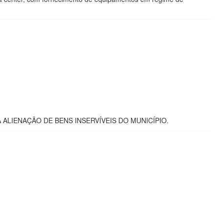
A ALIENAÇÃO DE BENS INSERVÍVEIS DO MUNICÍPIO.