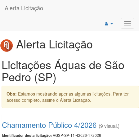
Alerta Licitação
Toggl
navig
Alerta Licitação
Licitações Águas de São
Pedro (SP)
Obs:
Estamos mostrando apenas algumas licitações. Para ter
acesso completo, assine o Alerta Licitação.
Chamamento Público 4/2026
(9 visual.)
AGSP-SP-11-42026-172026
Identificador desta licitação: