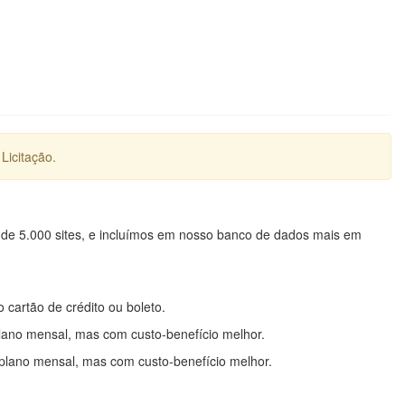
Licitação.
 de 5.000 sites, e incluímos em nosso banco de dados mais em
o cartão de crédito ou boleto.
lano mensal, mas com custo-benefício melhor.
plano mensal, mas com custo-benefício melhor.