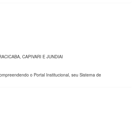
CICABA, CAPIVARI E JUNDIAI
mpreendendo o Portal Institucional, seu Sistema de