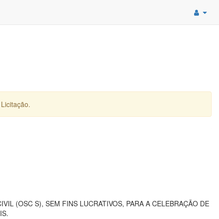
Licitação.
IL (OSC S), SEM FINS LUCRATIVOS, PARA A CELEBRAÇÃO DE
IS.