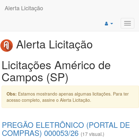
Alerta Licitação
Toggl
navig
Alerta Licitação
Licitações Américo de
Campos (SP)
Obs:
Estamos mostrando apenas algumas licitações. Para ter
acesso completo, assine o Alerta Licitação.
PREGÃO ELETRÔNICO (PORTAL DE
COMPRAS) 000053/26
(17 visual.)