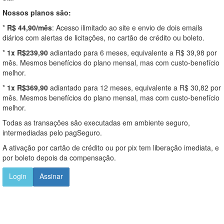
Nossos planos são:
*
R$ 44,90/mês
: Acesso ilimitado ao site e envio de dois emails
diários com alertas de licitações, no cartão de crédito ou boleto.
*
1x R$239,90
adiantado para 6 meses, equivalente a R$ 39,98 por
mês. Mesmos benefícios do plano mensal, mas com custo-benefício
melhor.
*
1x R$369,90
adiantado para 12 meses, equivalente a R$ 30,82 por
mês. Mesmos benefícios do plano mensal, mas com custo-benefício
melhor.
Todas as transações são executadas em ambiente seguro,
intermediadas pelo pagSeguro.
A ativação por cartão de crédito ou por pix tem liberação imediata, e
por boleto depois da compensação.
Login
Assinar