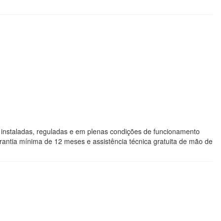
, instaladas, reguladas e em plenas condições de funcionamento
arantia mínima de 12 meses e assistência técnica gratuita de mão de