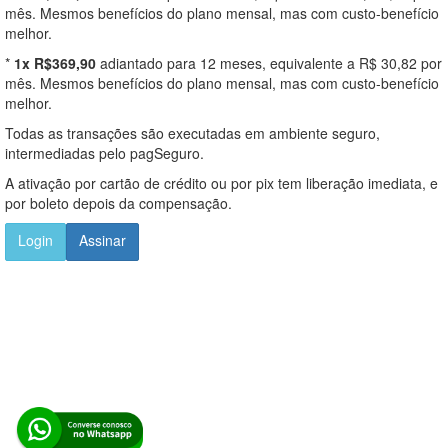
mês. Mesmos benefícios do plano mensal, mas com custo-benefício
melhor.
*
1x R$369,90
adiantado para 12 meses, equivalente a R$ 30,82 por
mês. Mesmos benefícios do plano mensal, mas com custo-benefício
melhor.
Todas as transações são executadas em ambiente seguro,
intermediadas pelo pagSeguro.
A ativação por cartão de crédito ou por pix tem liberação imediata, e
por boleto depois da compensação.
Login
Assinar