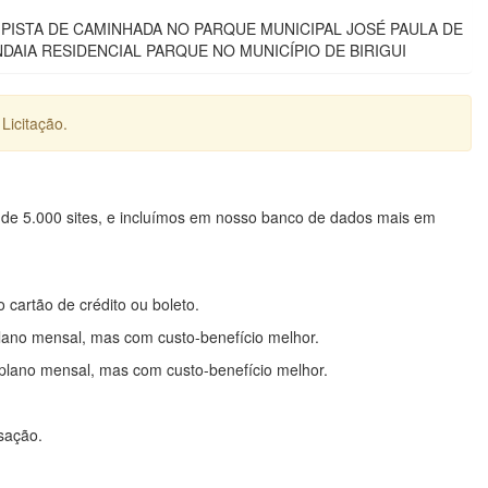
ISTA DE CAMINHADA NO PARQUE MUNICIPAL JOSÉ PAULA DE
DAIA RESIDENCIAL PARQUE NO MUNICÍPIO DE BIRIGUI
Licitação.
 de 5.000 sites, e incluímos em nosso banco de dados mais em
o cartão de crédito ou boleto.
lano mensal, mas com custo-benefício melhor.
plano mensal, mas com custo-benefício melhor.
nsação.