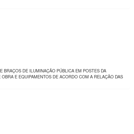
E BRAÇOS DE ILUMINAÇÃO PÚBLICA EM POSTES DA
DE OBRA E EQUIPAMENTOS DE ACORDO COM A RELAÇÃO DAS