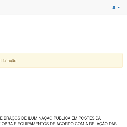
Licitação.
E BRAÇOS DE ILUMINAÇÃO PÚBLICA EM POSTES DA
DE OBRA E EQUIPAMENTOS DE ACORDO COM A RELAÇÃO DAS