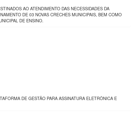
O, DESTINADOS AO ATENDIMENTO DAS NECESSIDADES DA
NAMENTO DE 03 NOVAS CRECHES MUNICIPAIS, BEM COMO
NICIPAL DE ENSINO.
PLATAFORMA DE GESTÃO PARA ASSINATURA ELETRÔNICA E