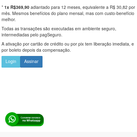
*
1x R$369,90
adiantado para 12 meses, equivalente a R$ 30,82 por
mês. Mesmos benefícios do plano mensal, mas com custo-benefício
melhor.
Todas as transações são executadas em ambiente seguro,
intermediadas pelo pagSeguro.
A ativação por cartão de crédito ou por pix tem liberação imediata, e
por boleto depois da compensação.
Login
Assinar