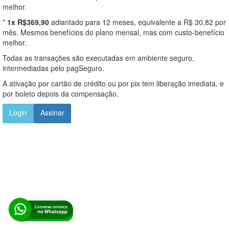
melhor.
*
1x R$369,90
adiantado para 12 meses, equivalente a R$ 30,82 por
mês. Mesmos benefícios do plano mensal, mas com custo-benefício
melhor.
Todas as transações são executadas em ambiente seguro,
intermediadas pelo pagSeguro.
A ativação por cartão de crédito ou por pix tem liberação imediata, e
por boleto depois da compensação.
Login
Assinar