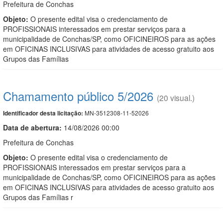
Prefeitura de Conchas
Objeto:
O presente edital visa o credenciamento de
PROFISSIONAIS interessados em prestar serviços para a
municipalidade de Conchas/SP, como OFICINEIROS para as ações
em OFICINAS INCLUSIVAS para atividades de acesso gratuito aos
Grupos das Famílias
Chamamento público 5/2026
(20 visual.)
MN-3512308-11-52026
Identificador desta licitação:
Data de abert
u
ra:
14/08/2026 00:00
Prefeitura de Conchas
Objeto:
O presente edital visa o credenciamento de
PROFISSIONAIS interessados em prestar serviços para a
municipalidade de Conchas/SP, como OFICINEIROS para as ações
em OFICINAS INCLUSIVAS para atividades de acesso gratuito aos
Grupos das Famílias r