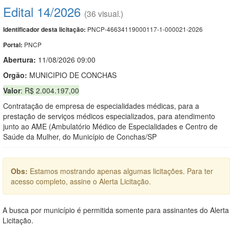
Edital 14/2026
(36 visual.)
PNCP-46634119000117-1-000021-2026
Identificador desta licitação:
PNCP
Portal:
Abertura:
11/08/2026 09:00
Orgão:
MUNICIPIO DE CONCHAS
Valor
: R$ 2.004.197,00
Contratação de empresa de especialidades médicas, para a
prestação de serviços médicos especializados, para atendimento
junto ao AME (Ambulatório Médico de Especialidades e Centro de
Saúde da Mulher, do Município de Conchas/SP
Obs:
Estamos mostrando apenas algumas licitações. Para ter
acesso completo, assine o Alerta Licitação.
A busca por município é permitida somente para assinantes do Alerta
Licitação.