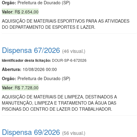
Orgão:
Prefeitura de Dourado (SP)
Valor
: R$ 2.654,00
AQUISIÇÃO DE MATERIAIS ESPORTIVOS PARA AS ATIVIDADES
DO DEPARTAMENTO DE ESPORTES E LAZER.
Dispensa 67/2026
(46 visual.)
DOUR-SP-6-672026
Identificador desta licitação:
Abertura:
10/08/2026 00:00
Orgão:
Prefeitura de Dourado (SP)
Valor
: R$ 7.728,00
AQUISIÇÃO DE MATERIAIS DE LIMPEZA, DESTINADOS A
MANUTENÇÃO, LIMPEZA E TRATAMENTO DA ÁGUA DAS
PISCINAS DO CENTRO DE LAZER DO TRABALHADOR.
Dispensa 69/2026
(56 visual.)