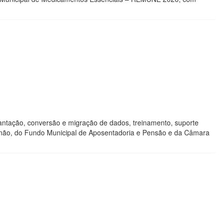
lantação, conversão e migração de dados, treinamento, suporte
Fernão, do Fundo Municipal de Aposentadoria e Pensão e da Câmara