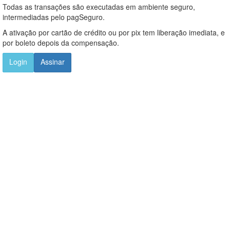
Todas as transações são executadas em ambiente seguro,
intermediadas pelo pagSeguro.
A ativação por cartão de crédito ou por pix tem liberação imediata, e
por boleto depois da compensação.
Login
Assinar